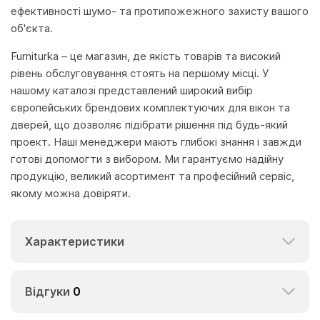
ефективності шумо- та протипожежного захисту вашого
об'єкта.
Furniturka – це магазин, де якість товарів та високий
рівень обслуговування стоять на першому місці. У
нашому каталозі представлений широкий вибір
європейських брендових комплектуючих для вікон та
дверей, що дозволяє підібрати рішення під будь-який
проект. Наші менеджери мають глибокі знання і завжди
готові допомогти з вибором. Ми гарантуємо надійну
продукцію, великий асортимент та професійний сервіс,
якому можна довіряти.
Характеристики
Відгуки
0