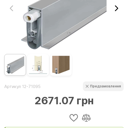
Артикул 12-71095
Предзамовлення
2671.07 грн