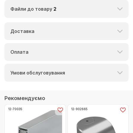
Файли до товару
2
Доставка
Оплата
Умови обслуговування
Рекомендуємо
12-70035
12-902665