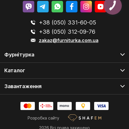
+38 (050) 331-60-05
+38 (050) 312-09-76
zakaz@furniturka.com.ua
Фурнітурка
Каталог
Завантаження
Розробка сайту
2026 Всі права захищено