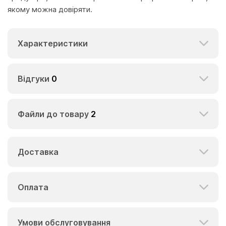
якому можна довіряти.
Характеристики
Відгуки
0
Файли до товару
2
Доставка
Оплата
Умови обслуговування