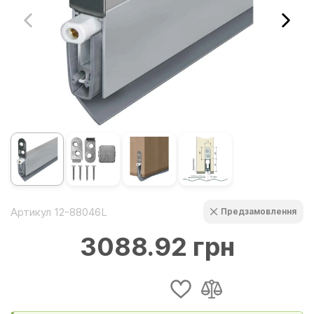
Артикул 12-88046L
Предзамовлення
3088.92 грн