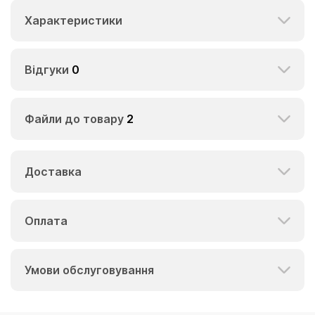
Характеристики
Відгуки
0
Файли до товару
2
Доставка
Оплата
Умови обслуговування