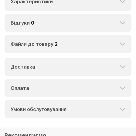
Характеристики
Відгуки
0
Файли до товару
2
Доставка
Оплата
Умови обслуговування
Рекомендуємо