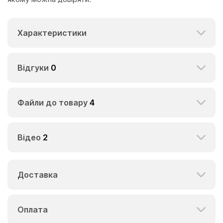
Характеристики
Відгуки
0
Файли до товару
4
Відео
2
Доставка
Оплата