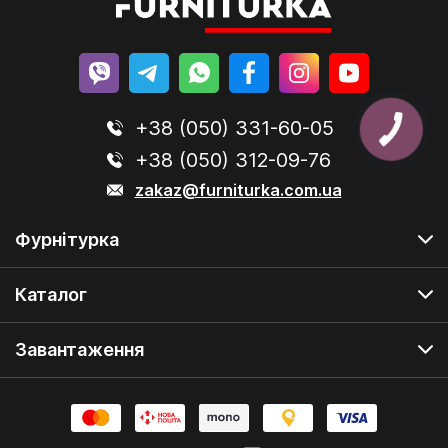
+38 (050) 331-60-05
+38 (050) 312-09-76
zakaz@furniturka.com.ua
Фурнітурка
Каталог
Завантаження