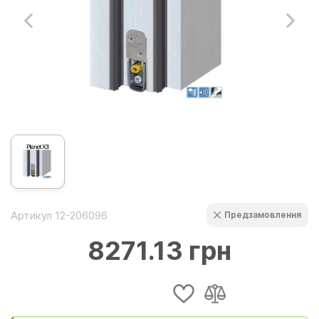
Артикул 12-206096
Предзамовлення
8271.13 грн