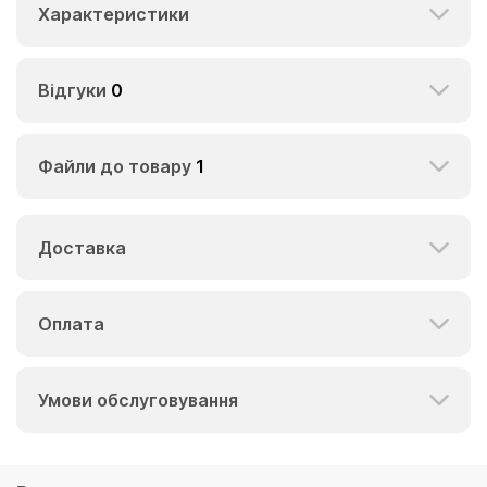
Характеристики
Відгуки
0
Файли до товару
1
Доставка
Оплата
Умови обслуговування