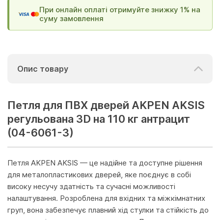
При онлайн оплаті отримуйте знижку 1% на
суму замовлення
Опис товару
Петля для ПВХ дверей AKPEN AKSIS
регульована 3D на 110 кг антрацит
(04-6061-3)
Петля AKPEN AKSIS — це надійне та доступне рішення
для металопластикових дверей, яке поєднує в собі
високу несучу здатність та сучасні можливості
налаштування. Розроблена для вхідних та міжкімнатних
груп, вона забезпечує плавний хід стулки та стійкість до