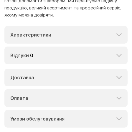
готові допомогти з вибором. Ми гарантуємо надійну
продукцію, великий асортимент та професійний сервіс,
якому можна довіряти.
Характеристики
Відгуки
0
Доставка
Оплата
Умови обслуговування