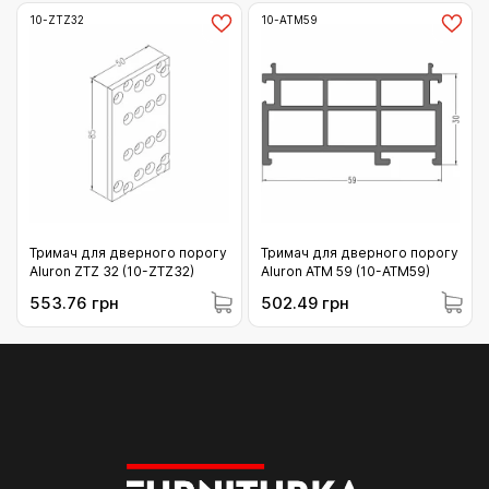
10-ZTZ32
10-ATM59
Тримач для дверного порогу
Тримач для дверного порогу
Aluron ZTZ 32 (10-ZTZ32)
Aluron ATM 59 (10-ATM59)
553.76 грн
502.49 грн