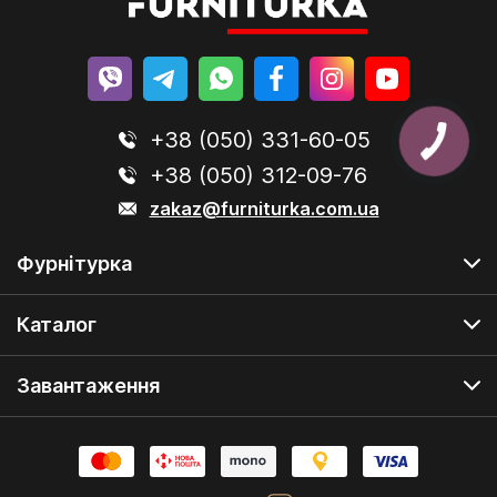
+38 (050) 331-60-05
+38 (050) 312-09-76
zakaz@furniturka.com.ua
Фурнітурка
Каталог
Завантаження