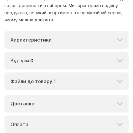
готові допомогти з вибором. Ми гарантуємо надійну
продукцію, великий асортимент та професійний сервіс,
якому можна довіряти.
Характеристики
Відгуки
0
Файли до товару
1
Доставка
Оплата