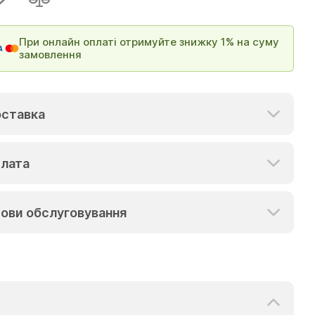
При онлайн оплаті отримуйте знижку 1% на суму
замовлення
ставка
лата
ови обслуговування