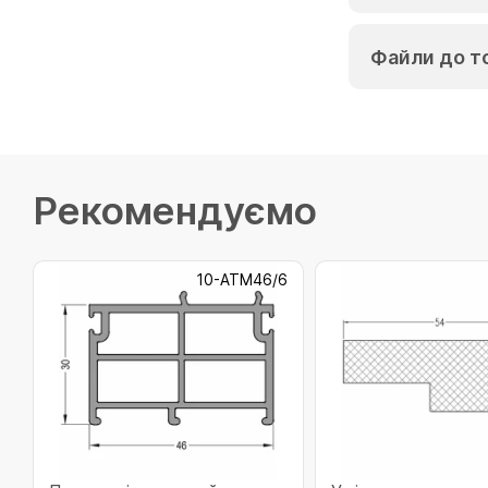
Файли до т
Рекомендуємо
10-ATM46/6