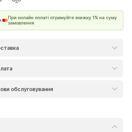
При онлайн оплаті отримуйте знижку 1% на суму
замовлення
ставка
лата
ови обслуговування