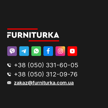
+38 (050) 331-60-05
+38 (050) 312-09-76
zakaz@furniturka.com.ua