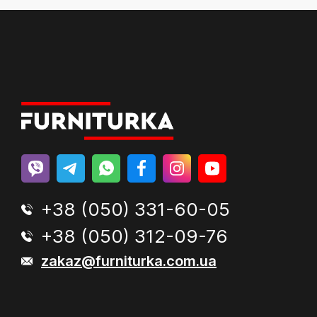
+38 (050) 331-60-05
+38 (050) 312-09-76
zakaz@furniturka.com.ua