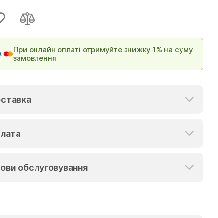
При онлайн оплаті отримуйте знижку 1% на суму
замовлення
ставка
лата
ови обслуговування