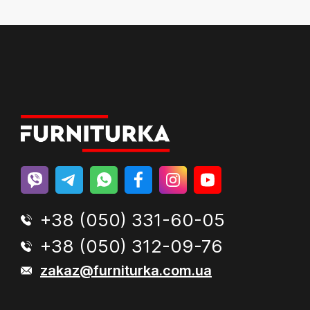
+38 (050) 331-60-05
+38 (050) 312-09-76
zakaz@furniturka.com.ua