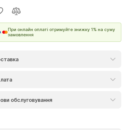
При онлайн оплаті отримуйте знижку 1% на суму
замовлення
ставка
лата
ови обслуговування