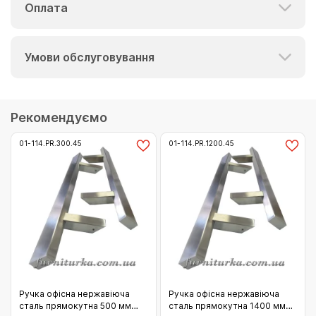
Оплата
Умови обслуговування
Рекомендуємо
01-114.PR.300.45
01-114.PR.1200.45
Ручка офісна нержавіюча
Ручка офісна нержавіюча
сталь прямокутна 500 мм
сталь прямокутна 1400 мм