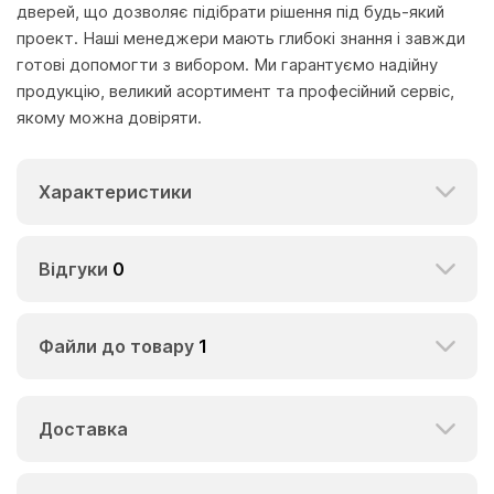
дверей, що дозволяє підібрати рішення під будь-який
проект. Наші менеджери мають глибокі знання і завжди
готові допомогти з вибором. Ми гарантуємо надійну
продукцію, великий асортимент та професійний сервіс,
якому можна довіряти.
Характеристики
Відгуки
0
Файли до товару
1
Доставка