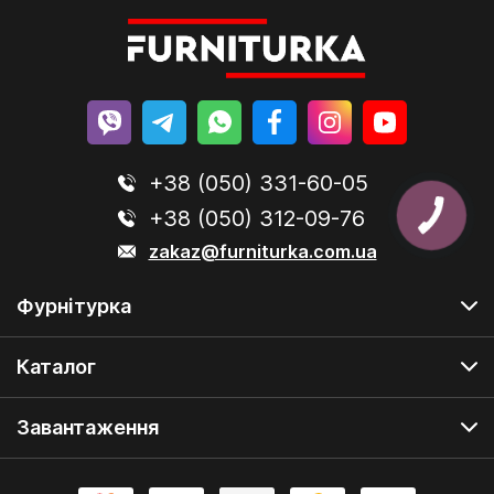
+38 (050) 331-60-05
+38 (050) 312-09-76
zakaz@furniturka.com.ua
Фурнітурка
Каталог
Завантаження