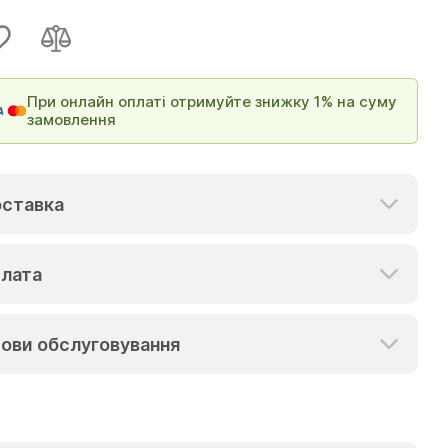
При онлайн оплаті отримуйте знижку 1% на суму
замовлення
ставка
лата
ови обслуговування