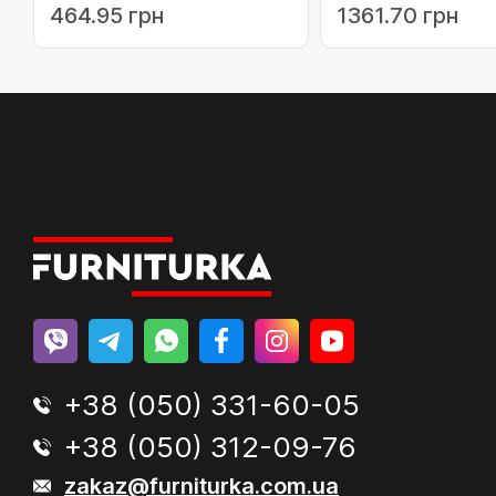
464.95 грн
1361.70 грн
+38 (050) 331-60-05
+38 (050) 312-09-76
zakaz@furniturka.com.ua