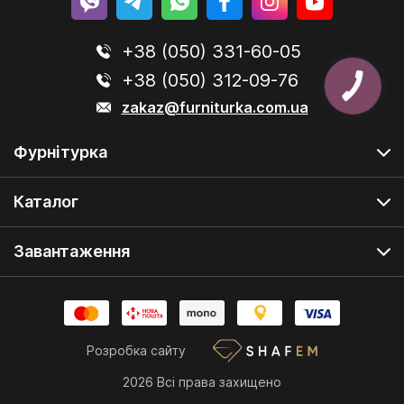
+38 (050) 331-60-05
+38 (050) 312-09-76
zakaz@furniturka.com.ua
Фурнітурка
Каталог
Завантаження
Розробка сайту
2026 Всі права захищено