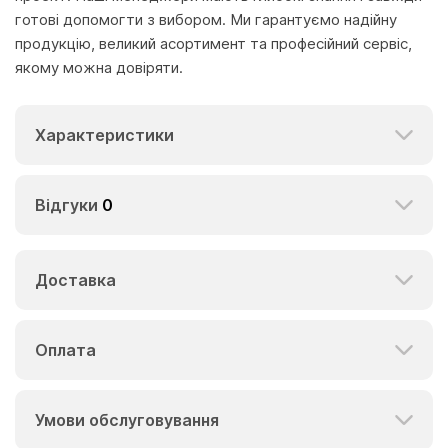
готові допомогти з вибором. Ми гарантуємо надійну
продукцію, великий асортимент та професійний сервіс,
якому можна довіряти.
Характеристики
Відгуки
0
Доставка
Оплата
Умови обслуговування