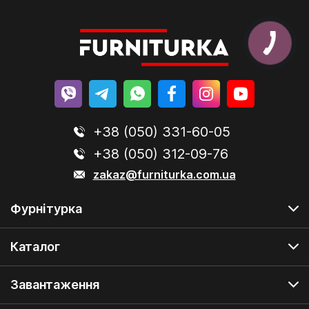
+38 (050) 331-60-05
+38 (050) 312-09-76
zakaz@furniturka.com.ua
Фурнітурка
Каталог
Завантаження