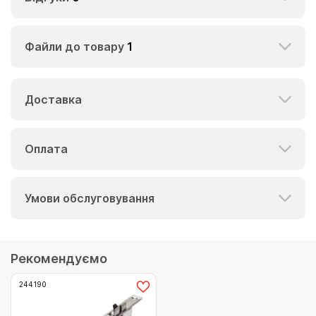
Файли до товару
1
Доставка
Оплата
Умови обслуговування
Рекомендуємо
244190