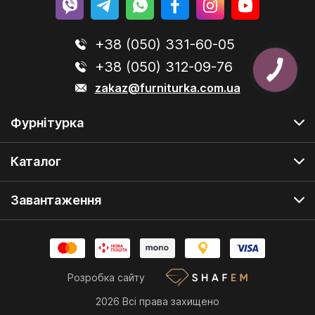
+38 (050) 331-60-05
+38 (050) 312-09-76
zakaz@furniturka.com.ua
Фурнітурка
Каталог
Завантаження
Розробка сайту
2026 Всі права захищено