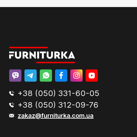
+38 (050) 331-60-05
+38 (050) 312-09-76
zakaz@furniturka.com.ua