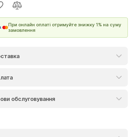
При онлайн оплаті отримуйте знижку 1% на суму
замовлення
ставка
лата
ови обслуговування