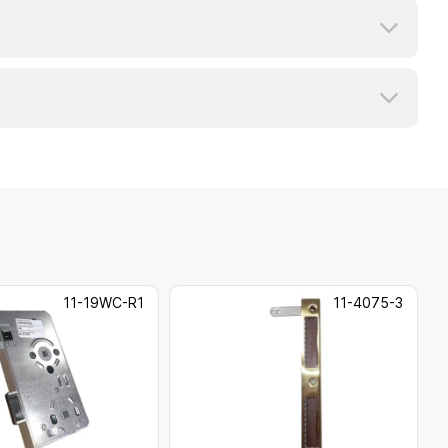
11-19WC-R1
11-4075-3