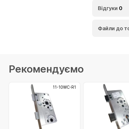
Відгуки
0
Файли до т
Рекомендуємо
11-10WC-R1