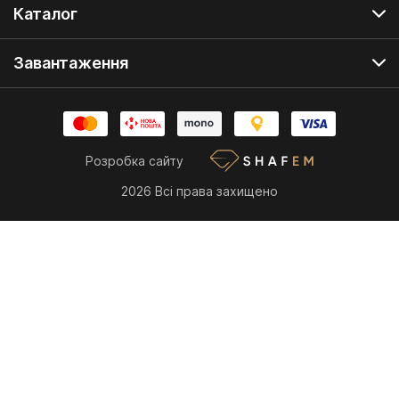
Каталог
Завантаження
Розробка сайту
2026 Всі права захищено