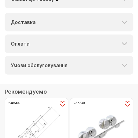
Доставка
Оплата
Умови обслуговування
Рекомендуємо
238560
237730