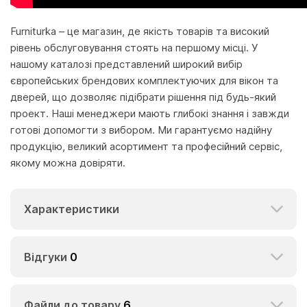
Furniturka – це магазин, де якість товарів та високий
рівень обслуговування стоять на першому місці. У
нашому каталозі представлений широкий вибір
європейських брендових комплектуючих для вікон та
дверей, що дозволяє підібрати рішення під будь-який
проект. Наші менеджери мають глибокі знання і завжди
готові допомогти з вибором. Ми гарантуємо надійну
продукцію, великий асортимент та професійний сервіс,
якому можна довіряти.
Характеристики
Відгуки
0
Файли до товару
6