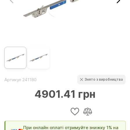
Артикул 241180
Знято з виробництва
4901.41 грн
При онлайн оплаті отримуйте знижку 1% на