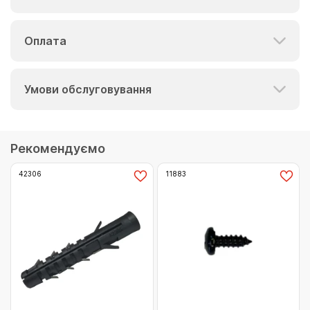
Оплата
Умови обслуговування
Рекомендуємо
42306
11883