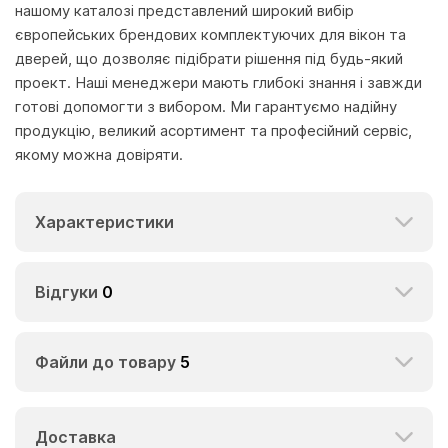
нашому каталозі представлений широкий вибір
європейських брендових комплектуючих для вікон та
дверей, що дозволяє підібрати рішення під будь-який
проект. Наші менеджери мають глибокі знання і завжди
готові допомогти з вибором. Ми гарантуємо надійну
продукцію, великий асортимент та професійний сервіс,
якому можна довіряти.
Характеристики
Відгуки
0
Файли до товару
5
Доставка