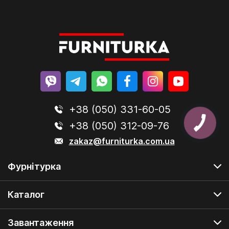
+38 (050) 331-60-05
+38 (050) 312-09-76
zakaz@furniturka.com.ua
Фурнітурка
Каталог
Завантаження