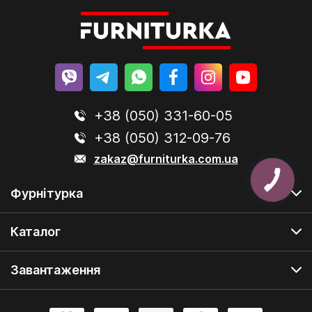
+38 (050) 331-60-05
+38 (050) 312-09-76
zakaz@furniturka.com.ua
Фурнітурка
Каталог
Завантаження