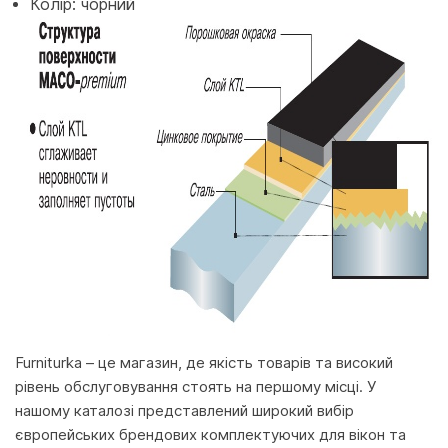
Колір: чорний
Furniturka – це магазин, де якість товарів та високий
рівень обслуговування стоять на першому місці. У
нашому каталозі представлений широкий вибір
європейських брендових комплектуючих для вікон та