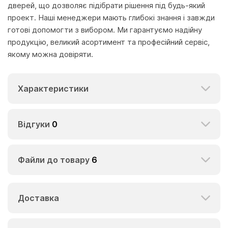
дверей, що дозволяє підібрати рішення під будь-який
проект. Наші менеджери мають глибокі знання і завжди
готові допомогти з вибором. Ми гарантуємо надійну
продукцію, великий асортимент та професійний сервіс,
якому можна довіряти.
Характеристики
Відгуки
0
Файли до товару
6
Доставка