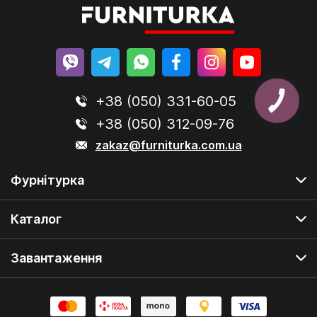
+38 (050) 331-60-05
+38 (050) 312-09-76
zakaz@furniturka.com.ua
Фурнітурка
Каталог
Завантаження