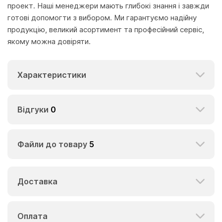
проект. Наші менеджери мають глибокі знання і завжди
готові допомогти з вибором. Ми гарантуємо надійну
продукцію, великий асортимент та професійний сервіс,
якому можна довіряти.
Характеристики
Відгуки
0
Файли до товару
5
Доставка
Оплата