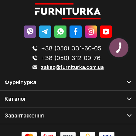
+38 (050) 331-60-05
+38 (050) 312-09-76
zakaz@furniturka.com.ua
Фурнітурка
Каталог
Завантаження