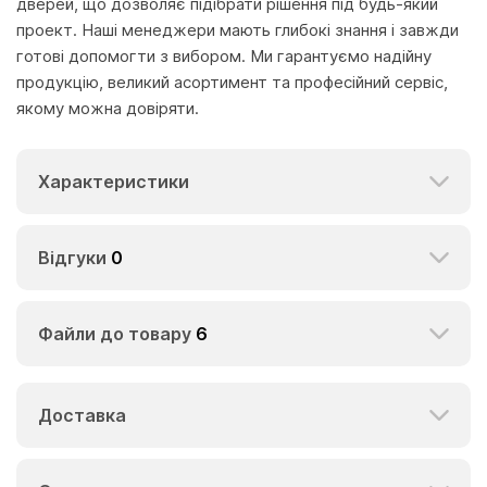
дверей, що дозволяє підібрати рішення під будь-який
проект. Наші менеджери мають глибокі знання і завжди
готові допомогти з вибором. Ми гарантуємо надійну
продукцію, великий асортимент та професійний сервіс,
якому можна довіряти.
Характеристики
Відгуки
0
Файли до товару
6
Доставка