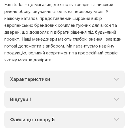
Furniturka – це магазин, де якість товарів та високий
рівень обслуговування стоять на першому місці. У
нашому каталозі представлений широкий вибір
європейських брендових комплектуючих для вікон та
дверей, що дозволяє підібрати рішення під будь-який
проект. Наші менеджери мають глибокі знання і завжди
готові допомогти з вибором. Ми гарантуємо надійну
продукцію, великий асортимент та професійний сервіс,
якому можна довіряти.
Характеристики
Відгуки
1
Файли до товару
5