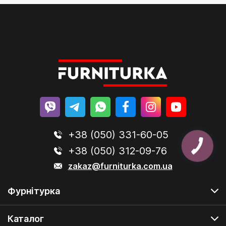
+38 (050) 331-60-05
+38 (050) 312-09-76
zakaz@furniturka.com.ua
Фурнітурка
Каталог