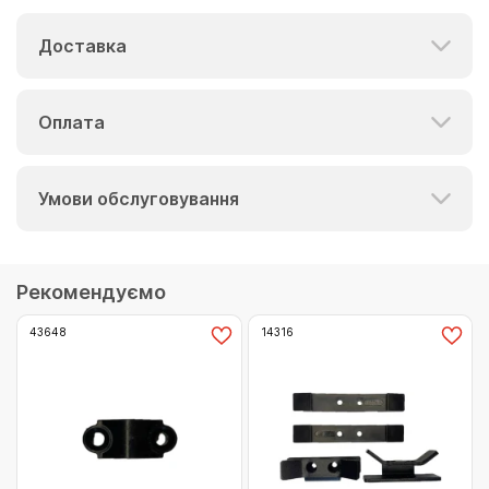
Доставка
Оплата
Умови обслуговування
Рекомендуємо
43648
14316