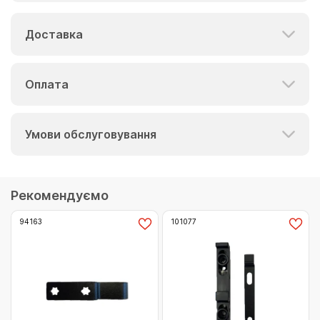
Доставка
Оплата
Умови обслуговування
Рекомендуємо
94163
101077