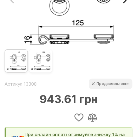
Артикул 13308
Предзамовлення
943.61 грн
При онлайн оплаті отримуйте знижку 1% на