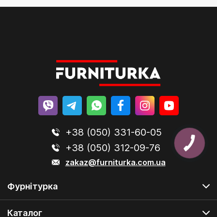
+38 (050) 331-60-05
+38 (050) 312-09-76
zakaz@furniturka.com.ua
Фурнітурка
Каталог