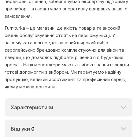
перевірені рішення, забезпечуємо експертну підтримку
при виборі та гарантуємо оперативну відправку вашого
замовлення.
Furniturka – це магазин, де якість товарів та високий
рівень обслуговування стоять на першому місці. У
нашому каталозі представлений широкий вибір
європейських брендових комплектуючих для вікон та
дверей, що дозволяє підібрати рішення під будь-який
проект. Наші менеджери мають глибокі знання і завжди
готові допомогти з вибором. Ми гарантуємо надійну
продукцію, великий асортимент та професійний сервіс,
якому можна довіряти.
Характеристики
Відгуки
0