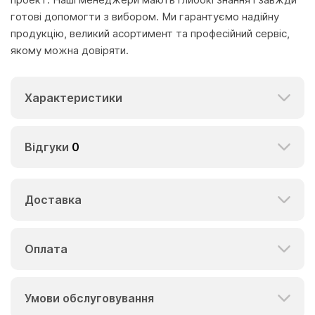
готові допомогти з вибором. Ми гарантуємо надійну
продукцію, великий асортимент та професійний сервіс,
якому можна довіряти.
Характеристики
Відгуки
0
Доставка
Оплата
Умови обслуговування