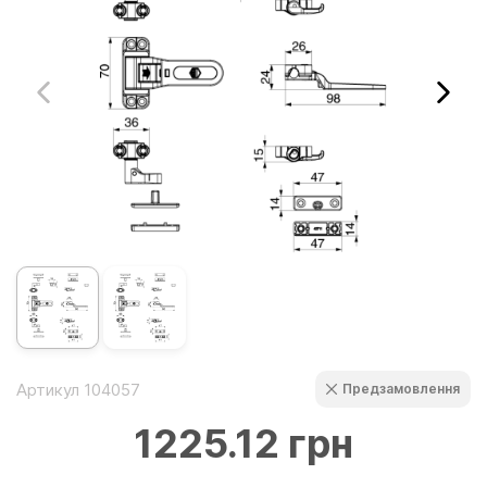
Артикул 104057
Предзамовлення
1225.12 грн