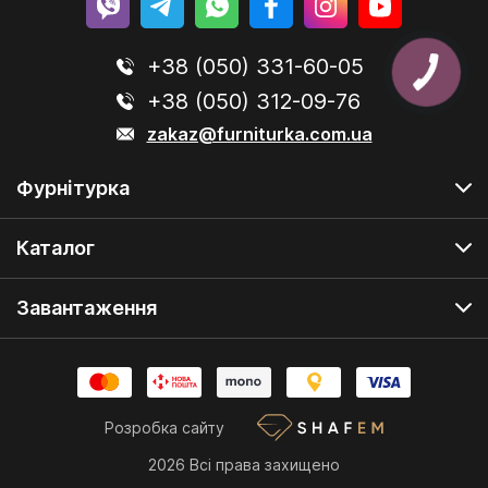
+38 (050) 331-60-05
+38 (050) 312-09-76
zakaz@furniturka.com.ua
Фурнітурка
Каталог
Завантаження
Розробка сайту
2026 Всі права захищено