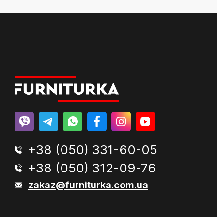
+38 (050) 331-60-05
+38 (050) 312-09-76
zakaz@furniturka.com.ua