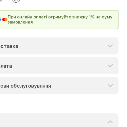
При онлайн оплаті отримуйте знижку 1% на суму
замовлення
ставка
лата
ови обслуговування