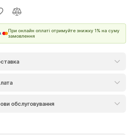
При онлайн оплаті отримуйте знижку 1% на суму
замовлення
ставка
лата
ови обслуговування