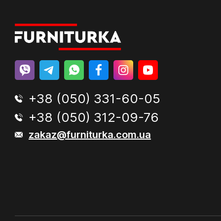
+38 (050) 331-60-05
+38 (050) 312-09-76
zakaz@furniturka.com.ua