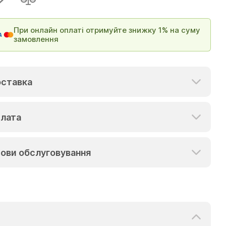
При онлайн оплаті отримуйте знижку 1% на суму
замовлення
ставка
лата
ови обслуговування