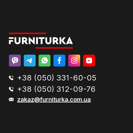
+38 (050) 331-60-05
+38 (050) 312-09-76
zakaz@furniturka.com.ua