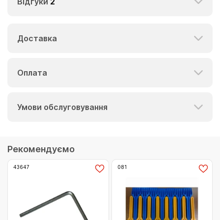
Відгуки
2
Доставка
Оплата
Умови обслуговування
Рекомендуємо
43647
081