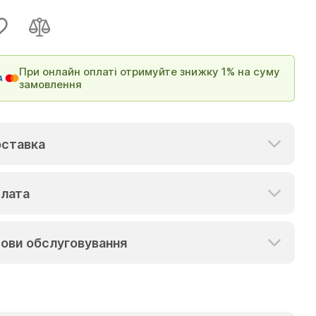
При онлайн оплаті отримуйте знижку 1% на суму
замовлення
ставка
лата
ови обслуговування