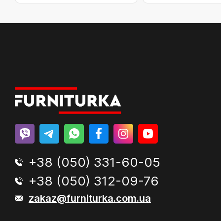
+38 (050) 331-60-05
+38 (050) 312-09-76
zakaz@furniturka.com.ua