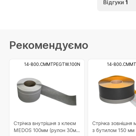
Відгуки
1
Рекомендуємо
14-800.CMMTPEGTW.100N
14-800.CMMT
Стрічка внутрішня з клеєм
Стрічка зовнішня
MEDOS 100мм (рулон 30м)
з бутилом 150 мм