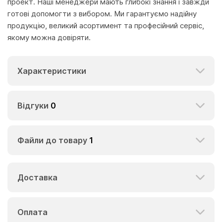
проект. Наші менеджери мають глибокі знання і завжди
готові допомогти з вибором. Ми гарантуємо надійну
продукцію, великий асортимент та професійний сервіс,
якому можна довіряти.
Характеристики
Відгуки
0
Файли до товару
1
Доставка
Оплата