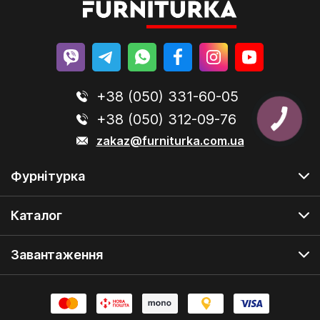
+38 (050) 331-60-05
+38 (050) 312-09-76
zakaz@furniturka.com.ua
Фурнітурка
Каталог
Завантаження