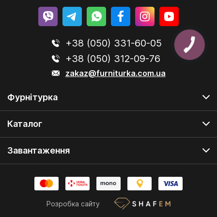
+38 (050) 331-60-05
+38 (050) 312-09-76
zakaz@furniturka.com.ua
Фурнітурка
Каталог
Завантаження
Розробка сайту