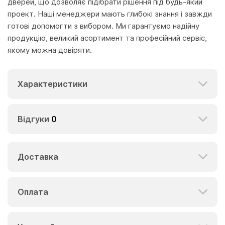
дверей, що дозволяє підібрати рішення під будь-який
проект. Наші менеджери мають глибокі знання і завжди
готові допомогти з вибором. Ми гарантуємо надійну
продукцію, великий асортимент та професійний сервіс,
якому можна довіряти.
Характеристики
Відгуки
0
Доставка
Оплата