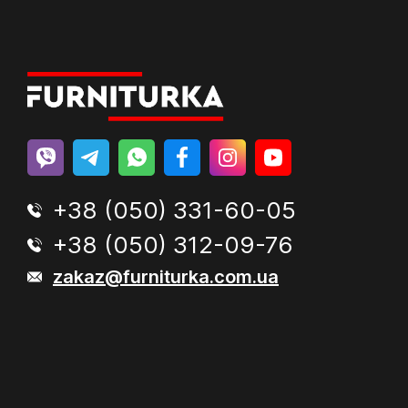
+38 (050) 331-60-05
+38 (050) 312-09-76
zakaz@furniturka.com.ua