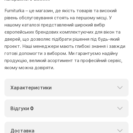
Furniturka – це магазин, де якість товарів та високий
рівень обслуговування стоять на першому місці. У
нашому каталозі представлений широкий вибір
європейських брендових комплектуючих для вікон та
дверей, що дозволяє підібрати рішення під будь-який
проект. Наші менеджери мають глибокі знання і завжди
готові допомогти з вибором. Ми гарантуємо надійну
продукцію, великий асортимент та професійний сервіс,
якому можна довіряти.
Характеристики
Відгуки
0
Доставка