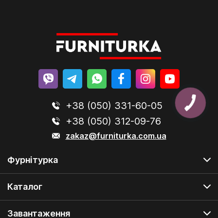
+38 (050) 331-60-05
+38 (050) 312-09-76
zakaz@furniturka.com.ua
Фурнітурка
Каталог
Завантаження