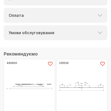
Оплата
Умови обслуговування
Рекомендуємо
466800
205536