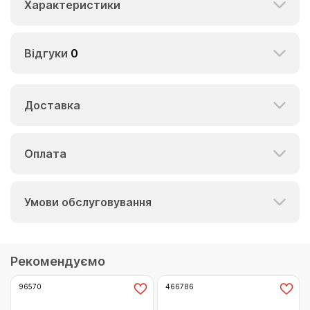
Характеристики
Відгуки
0
Доставка
Оплата
Умови обслуговування
Рекомендуємо
96570
466786