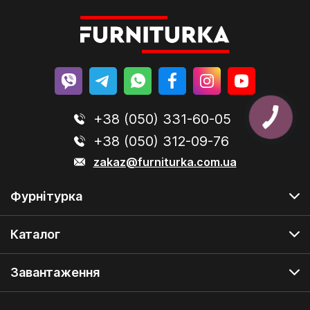
+38 (050) 331-60-05
+38 (050) 312-09-76
zakaz@furniturka.com.ua
Фурнітурка
Каталог
Завантаження