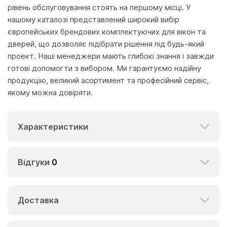
рівень обслуговування стоять на першому місці. У
нашому каталозі представлений широкий вибір
європейських брендових комплектуючих для вікон та
дверей, що дозволяє підібрати рішення під будь-який
проект. Наші менеджери мають глибокі знання і завжди
готові допомогти з вибором. Ми гарантуємо надійну
продукцію, великий асортимент та професійний сервіс,
якому можна довіряти.
Характеристики
Відгуки
0
Доставка