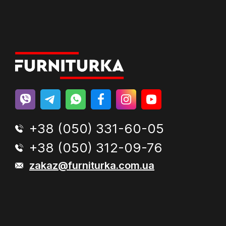
+38 (050) 331-60-05
+38 (050) 312-09-76
zakaz@furniturka.com.ua