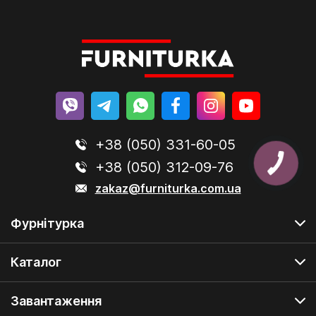
+38 (050) 331-60-05
+38 (050) 312-09-76
zakaz@furniturka.com.ua
Фурнітурка
Каталог
Завантаження