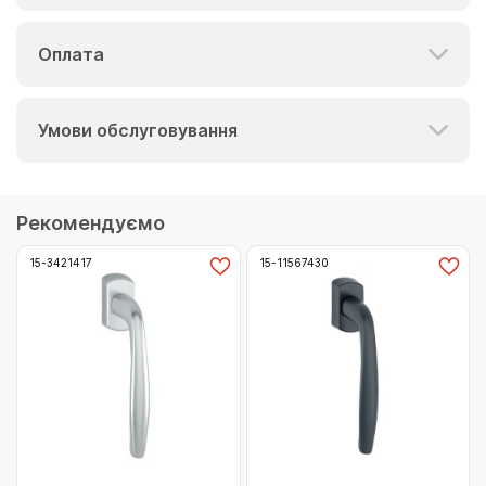
Оплата
Умови обслуговування
Рекомендуємо
15-3421417
15-11567430