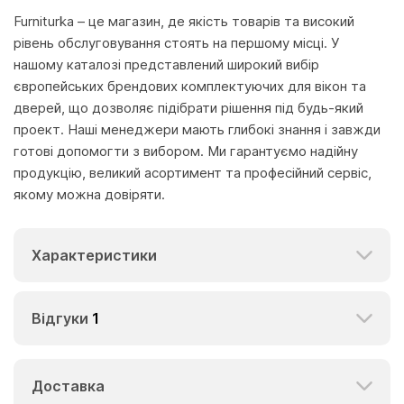
Furniturka – це магазин, де якість товарів та високий
рівень обслуговування стоять на першому місці. У
нашому каталозі представлений широкий вибір
європейських брендових комплектуючих для вікон та
дверей, що дозволяє підібрати рішення під будь-який
проект. Наші менеджери мають глибокі знання і завжди
готові допомогти з вибором. Ми гарантуємо надійну
продукцію, великий асортимент та професійний сервіс,
якому можна довіряти.
Характеристики
Відгуки
1
Доставка