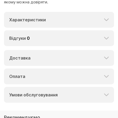
якому можна довіряти.
Характеристики
Відгуки
0
Доставка
Оплата
Умови обслуговування
Рекомендуємо