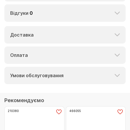
Відгуки
0
Доставка
Оплата
Умови обслуговування
Рекомендуємо
210380
466055