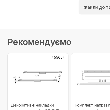
Файли до т
Рекомендуємо
455654
Декоративні накладки
Комплект направ