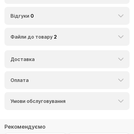
Відгуки
0
Файли до товару
2
Доставка
Оплата
Умови обслуговування
Рекомендуємо