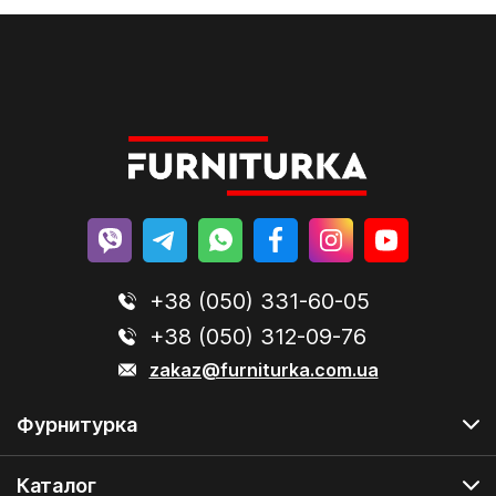
+38 (050) 331-60-05
+38 (050) 312-09-76
zakaz@furniturka.com.ua
Фурнитурка
Каталог