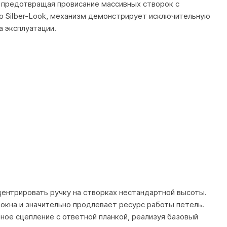
, предотвращая провисание массивных створок с
 Silber-Look, механизм демонстрирует исключительную
а эксплуатации.
ентрировать ручку на створках нестандартной высоты.
 окна и значительно продлевает ресурс работы петель.
ное сцепление с ответной планкой, реализуя базовый