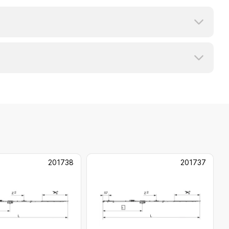
201738
201737