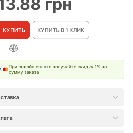
13.88 грн
КУПИТЬ
КУПИТЬ В 1 КЛИК
При онлайн оплате получайте скидку 1% на
сумму заказа
ставка
лата