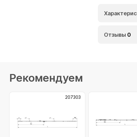
Характерис
Отзывы
0
Рекомендуем
207303