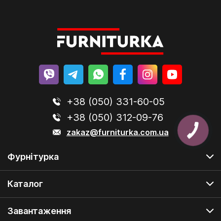
+38 (050) 331-60-05
+38 (050) 312-09-76
zakaz@furniturka.com.ua
Фурнітурка
Каталог
Завантаження