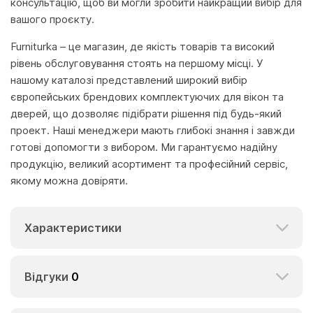
консультацію, щоб ви могли зробити найкращий вибір для
вашого проєкту.
Furniturka – це магазин, де якість товарів та високий
рівень обслуговування стоять на першому місці. У
нашому каталозі представлений широкий вибір
європейських брендових комплектуючих для вікон та
дверей, що дозволяє підібрати рішення під будь-який
проект. Наші менеджери мають глибокі знання і завжди
готові допомогти з вибором. Ми гарантуємо надійну
продукцію, великий асортимент та професійний сервіс,
якому можна довіряти.
Характеристики
Відгуки
0