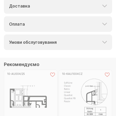
Доставка
Оплата
Умови обслуговування
Рекомендуємо
10-AU004/25
10-KAU1004CZ