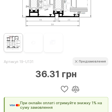
Артикул 19-U131
Предзамовлення
36.31 грн
При онлайн оплаті отримуйте знижку 1% на
суму замовлення