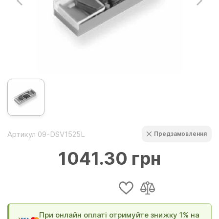
Артикул 09-DSV1525L
Предзамовлення
1041.30 грн
При онлайн оплаті отримуйте знижку 1% на