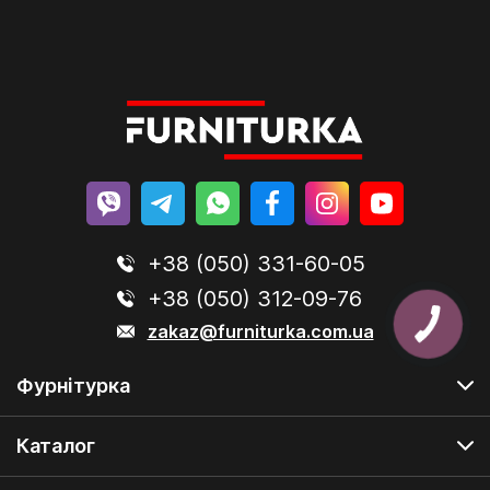
+38 (050) 331-60-05
+38 (050) 312-09-76
zakaz@furniturka.com.ua
Фурнітурка
Каталог