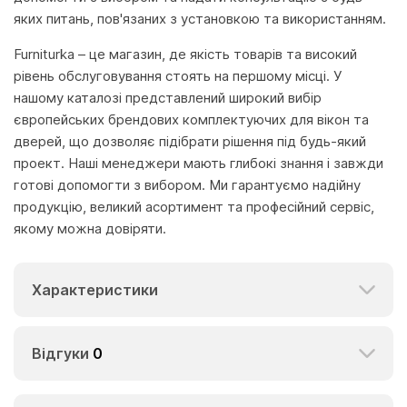
яких питань, пов'язаних з установкою та використанням.
Furniturka – це магазин, де якість товарів та високий
рівень обслуговування стоять на першому місці. У
нашому каталозі представлений широкий вибір
європейських брендових комплектуючих для вікон та
дверей, що дозволяє підібрати рішення під будь-який
проект. Наші менеджери мають глибокі знання і завжди
готові допомогти з вибором. Ми гарантуємо надійну
продукцію, великий асортимент та професійний сервіс,
якому можна довіряти.
Характеристики
Відгуки
0